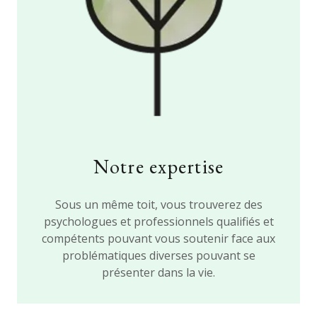
Notre expertise
Sous un même toit, vous trouverez des
psychologues et professionnels qualifiés et
compétents pouvant vous soutenir face aux
problématiques diverses pouvant se
présenter dans la vie.