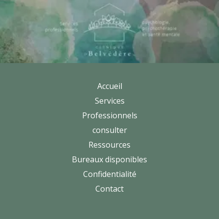
Accueil
Services
Professionnels
consulter
Ressources
Bureaux disponibles
Confidentialité
Contact