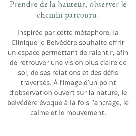
Prendre de la hauteur, observer le
chemin parcouru.
Inspirée par cette métaphore, la
Clinique le Belvédère souhaite offrir
un espace permettant de ralentir, afin
de retrouver une vision plus claire de
soi, de ses relations et des défis
traversés. À l’image d’un point
d’observation ouvert sur la nature, le
belvédère évoque à la fois l’ancrage, le
calme et le mouvement.