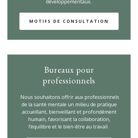
développementaux.
MOTIFS DE CONSULTATION
Bureaux pour
professionnels
Nous souhaitons offrir aux professionnels
de la santé mentale un milieu de pratique
accueillant, bienveillant et profondément
humain, favorisant la collaboration,
l’équilibre et le bien-être au travail.