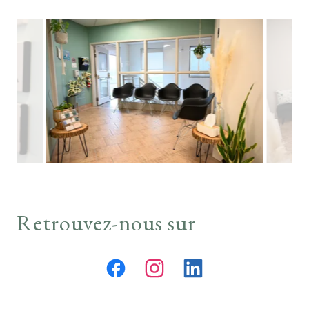
Retrouvez-nous sur