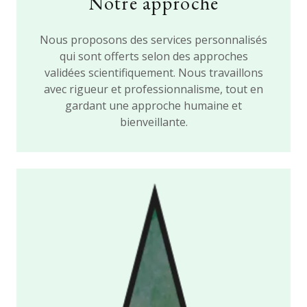
Notre approche
Nous proposons des services personnalisés
qui sont offerts selon des approches
validées scientifiquement. Nous travaillons
avec rigueur et professionnalisme, tout en
gardant une approche humaine et
bienveillante.