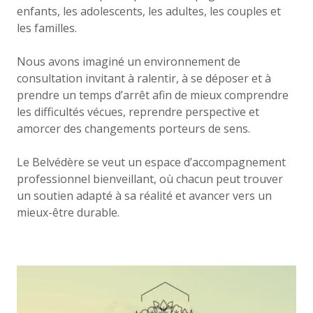
enfants, les adolescents, les adultes, les couples et
les familles.
Nous avons imaginé un environnement de
consultation invitant à ralentir, à se déposer et à
prendre un temps d’arrêt afin de mieux comprendre
les difficultés vécues, reprendre perspective et
amorcer des changements porteurs de sens.
Le Belvédère se veut un espace d’accompagnement
professionnel bienveillant, où chacun peut trouver
un soutien adapté à sa réalité et avancer vers un
mieux-être durable.