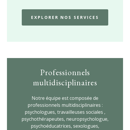
EXPLORER NOS SERVICES
Professionnels
multidisciplinaires
Notre équipe est composée de
professionnels multidisciplinaires :
psychologues, travailleuses sociales ,
psychothérapeutes, neuropsychologue,
psychoéducatrices, sexologues,