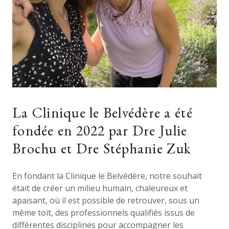
La Clinique le Belvédère a été
fondée en 2022 par Dre Julie
Brochu et Dre Stéphanie Zuk
En fondant la Clinique le Belvédère, notre souhait
était de créer un milieu humain, chaleureux et
apaisant, où il est possible de retrouver, sous un
même toit, des professionnels qualifiés issus de
différentes disciplines pour accompagner les