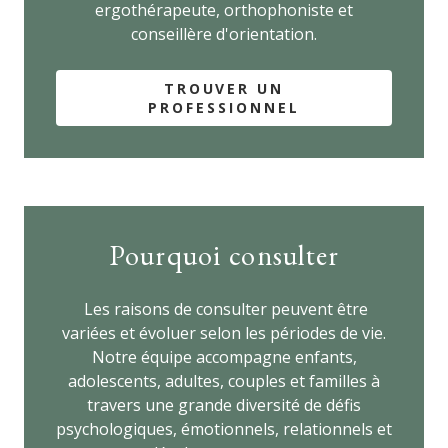
ergothérapeute, orthophoniste et
conseillère d'orientation.
TROUVER UN
PROFESSIONNEL
Pourquoi consulter
Les raisons de consulter peuvent être
variées et évoluer selon les périodes de vie.
Notre équipe accompagne enfants,
adolescents, adultes, couples et familles à
travers une grande diversité de défis
psychologiques, émotionnels, relationnels et