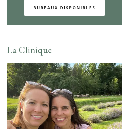
BUREAUX DISPONIBLES
La Clinique