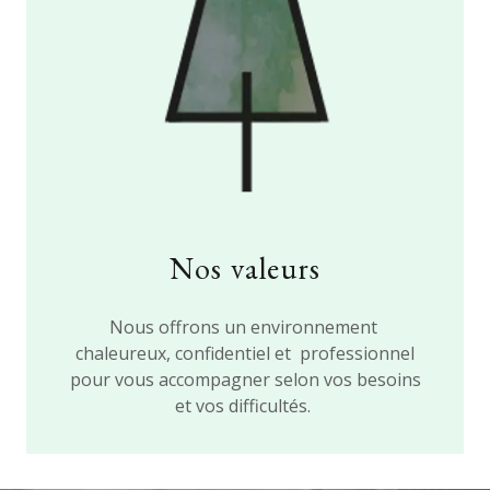
Nos valeurs
Nous offrons un environnement
chaleureux, confidentiel et professionnel
pour vous accompagner selon vos besoins
et vos difficultés.