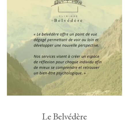
Le Belvédère