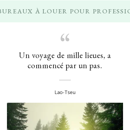
EAUX À LOUER POUR PROFESSIONNE
Un voyage de mille lieues, a
commencé par un pas.
Lao-Tseu