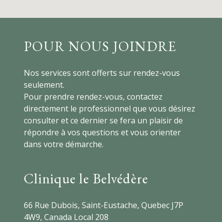
POUR NOUS JOINDRE
Nos services sont offerts sur rendez-vous
seulement.
Pour prendre rendez-vous, contactez
directement le professionnel que vous désirez
consulter et ce dernier se fera un plaisir de
répondre à vos questions et vous orienter
dans votre démarche.
Clinique le Belvédère
66 Rue Dubois, Saint-Eustache, Quebec J7P
4W9, Canada Local 208