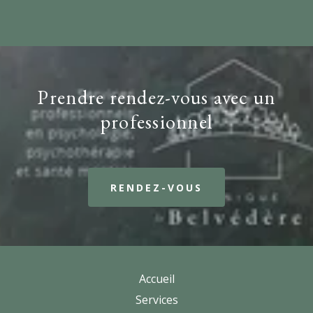
Prendre rendez-vous avec un
professionnel
RENDEZ-VOUS
Accueil
Services